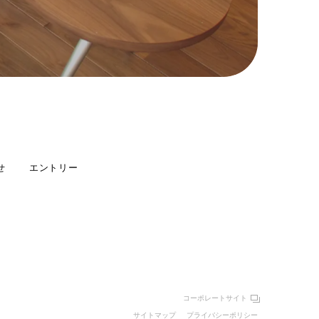
せ
エントリー
コーポレートサイト
サイトマップ
プライバシーポリシー