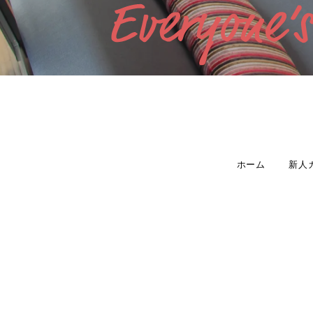
ホーム
新人