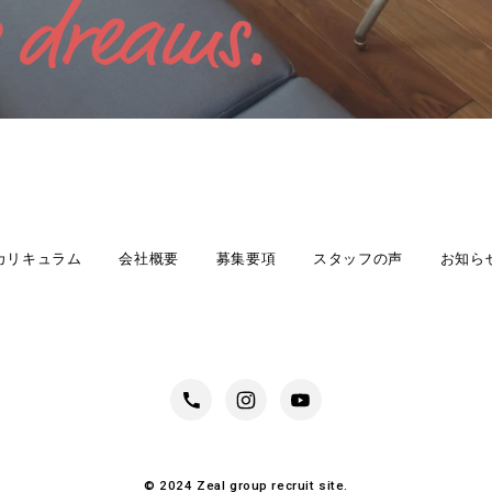
カリキュラム
会社概要
募集要項
スタッフの声
お知ら
© 2024 Zeal group recruit site.