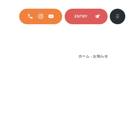
ENTRY
ホーム
-
お知らせ