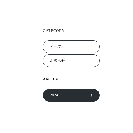
CATEGORY
すべて
お知らせ
ARCHIVE
2024
(1)