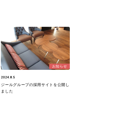
お知らせ
2024.8.5
ジールグループの採用サイトを公開し
ました