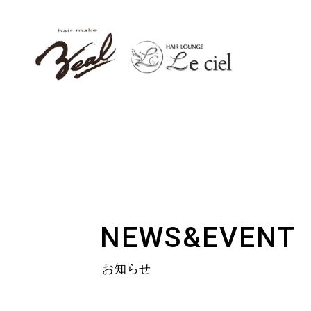
NEWS&EVENT
お知らせ